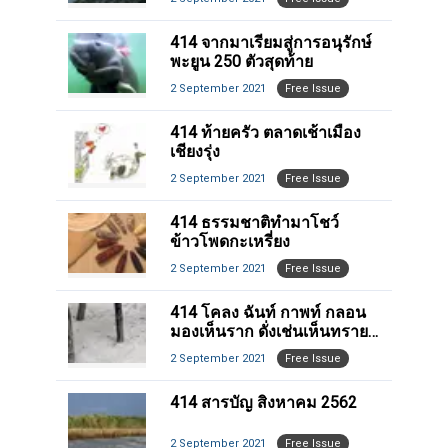
414 จากมาเรียมสู่การอนุรักษ์
พะยูน 250 ตัวสุดท้าย
2 September 2021
Free Issue
414 ท้ายครัว ตลาดเช้าเมือง
เชียงรุ่ง
2 September 2021
Free Issue
414 ธรรมชาติทำมาโชว์
ข้าวโพดกะเหรี่ยง
2 September 2021
Free Issue
414 โคลง ฉันท์ กาพท์ กลอน
มองเห็นราก ดั่งเช่นเห็นทราย
ผืน
2 September 2021
Free Issue
414 สารบัญ สิงหาคม 2562
2 September 2021
Free Issue