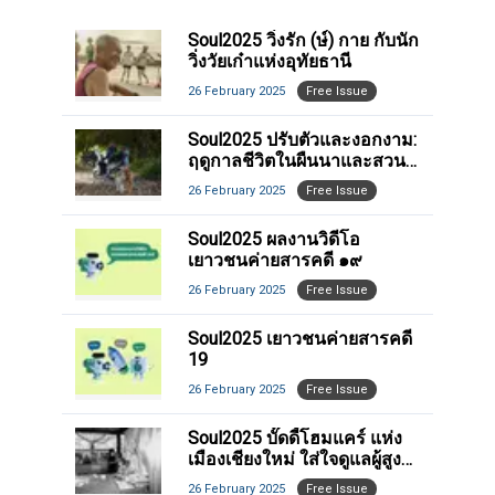
Soul2025 วิ่งรัก (ษ์) กาย กับนัก
วิ่งวัยเก๋าแห่งอุทัยธานี
26 February 2025
Free Issue
Soul2025 ปรับตัวและงอกงาม:
ฤดูกาลชีวิตในผืนนาและสวน
ไผ่
26 February 2025
Free Issue
Soul2025 ผลงานวิดีโอ
เยาวชนค่ายสารคดี ๑๙
26 February 2025
Free Issue
Soul2025 เยาวชนค่ายสารคดี
19
26 February 2025
Free Issue
Soul2025 บั๊ดดี้โฮมแคร์ แห่ง
เมืองเชียงใหม่ ใส่ใจดูแลผู้สูง
อายุไม่จำกัด
26 February 2025
Free Issue