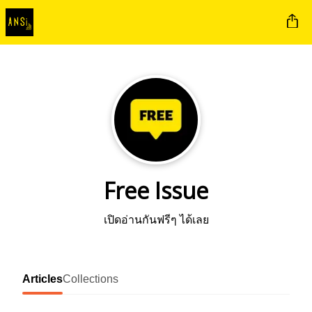
Free Issue
เปิดอ่านกันฟรีๆ ได้เลย
Articles
Collections