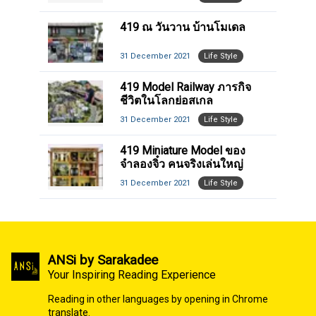
419 ณ วันวาน บ้านโมเดล
31 December 2021
Life Style
419 Model Railway ภารกิจ
ชีวิตในโลกย่อสเกล
31 December 2021
Life Style
419 Miniature Model ของ
จำลองจิ๋ว คนจริงเล่นใหญ่
31 December 2021
Life Style
ANSi by Sarakadee
Your Inspiring Reading Experience
Reading in other languages by opening in Chrome
translate.