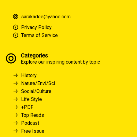
sarakadee@yahoo.com
Privacy Policy
Terms of Service
Categories
Explore our inspiring content by topic
History
Nature/Envi/Sci
Social/Culture
Life Style
+PDF
Top Reads
Podcast
Free Issue