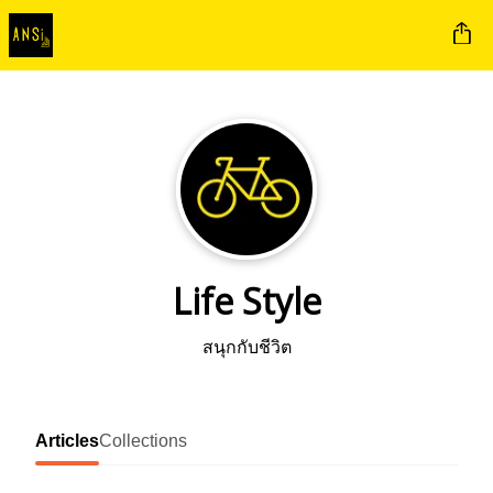
Life Style
สนุกกับชีวิต
Articles
Collections