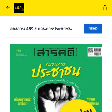
ลองอ่าน 489 ขบวนการประชาชน
READ