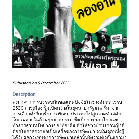
Published on
5 December 2025
Description:
คงมาจากการบรรจบกันของเหตุปัจจัยในช่วงต้นทศวรรษ
2530 การเมืองเริ่มเปิดกว้างในยุคนายกรัฐมนตรีมาจาก
การเลือกตั้งอีกครั้ง การพัฒนาประเทศไปสู่ความทันสมัย
โดยเฉพาะในด้านอุตสาหกรรม ซึ่งเกิดการกอบโกยและ
ทำลายฐานทรัพยากรของท้องถิ่น ทำให้ชาวบ้านรากหญ้าที่
ด้อยโอกาสกว่าตกเป็นเหยื่อของการพัฒนา จนถึงจุดหนึ่งผู้
ได้รับผลกระทบจากการพัฒนาเหล่านั้นจึงรวมตัวกันออกมา