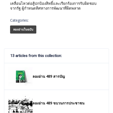
เคลื่อนไหวต่อสู้ปกป้องสิทธิ์และเรียกร้องการรับผิดชอบ
จากรัฐ ผู้กำหนดทิศทางการพัฒนาที่ผิดพลาด
Categories:
ลองอ่านในฉบับ
13 articles from this collection:
ลองอ่าน 489 สารบัญ
ลองอ่าน 489 ขบวนการประชาชน