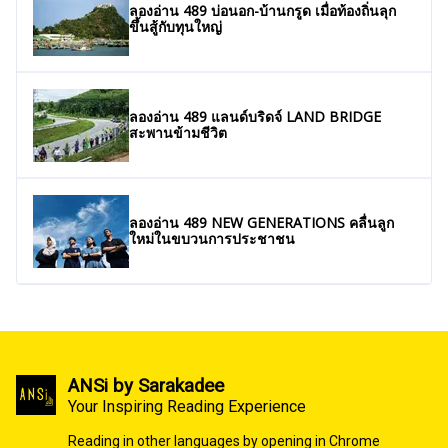
ลองอ่าน 489 บ่อนอก-บ้านกรูด เมื่อท้องถิ่นลุก
ขึ้นสู้กับทุนใหญ่
ลองอ่าน 489 แลนด์บริดจ์ LAND BRIDGE
สะพานข้ามชีวิต
ลองอ่าน 489 NEW GENERATIONS คลื่นลูก
ใหม่ในขบวนการประชาชน
ANSi by Sarakadee
Your Inspiring Reading Experience
Reading in other languages by opening in Chrome