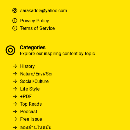
sarakadee@yahoo.com
Privacy Policy
Terms of Service
Categories
Explore our inspiring content by topic
History
Nature/Envi/Sci
Social/Culture
Life Style
+PDF
Top Reads
Podcast
Free Issue
ลองอ่านในฉบับ