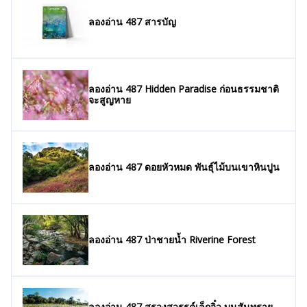
ลองอ่าน 487 สารบัญ
ลองอ่าน 487 Hidden Paradise ก่อนธรรมชาติ
จะสูญหาย
ลองอ่าน 487 ดอยหัวหมด พันธุ์ไม้บนเขาหินปูน
ลองอ่าน 487 ป่าชายน้ำ Riverine Forest
ลองอ่าน 487 สรวงสวรรค์เล็กจิ๋ว บนสันทราย