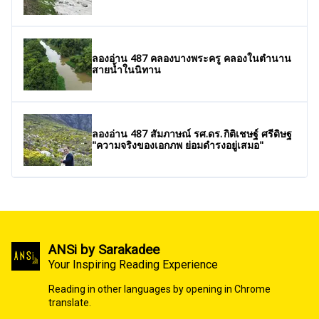
ลองอ่าน 487 คลองบางพระครู คลองในตำนาน
สายน้ำในนิทาน
ลองอ่าน 487 สัมภาษณ์ รศ.ดร. กิติเชษฐ์ ศรีดิษฐ
"ความจริงของเอกภพ ย่อมดำรงอยู่เสมอ"
ANSi by Sarakadee
Your Inspiring Reading Experience
Reading in other languages by opening in Chrome
translate.