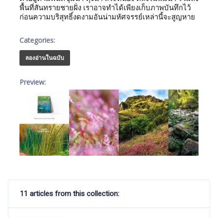
พื้นที่สันทรายชายฝั่ง เราอาจทำได้เพียงเก็บภาพบันทึกไว้
ก่อนความบริสุทธิ์งดงามอันน่ามหัศจรรย์เหล่านี้จะสูญหาย
Categories:
ลองอ่านในฉบับ
Preview:
11 articles from this collection: