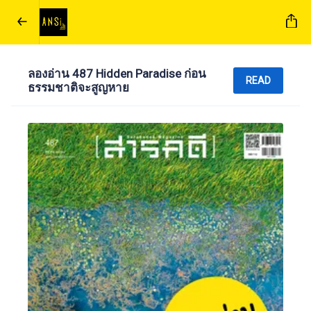
ลองอ่าน 487 Hidden Paradise ก่อน
READ
ธรรมชาติจะสูญหาย