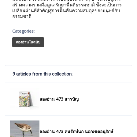
สร้างความร่วมมือดูแลรักษาพื้นที่ธรรมชาติ ซึ่งจะเป็นการ
เปลี่ยนผ่านที่สำคัญสู่การฟื้นคืนความสมดุลของมนุษย์กับ
ธรรมชาติ
Categories:
ลองอ่านในฉบับ
9 articles from this collection:
ลองอ่าน 473 สารบัญ
ลองอ่าน 473 คนรักษ์นก นอกเขตอนุรักษ์