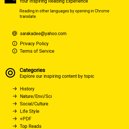
Your Inspiring Reading Experience
Reading in other languages by opening in Chrome
translate.
sarakadee@yahoo.com
Privacy Policy
Terms of Service
Categories
Explore our inspiring content by topic
History
Nature/Envi/Sci
Social/Culture
Life Style
+PDF
Top Reads