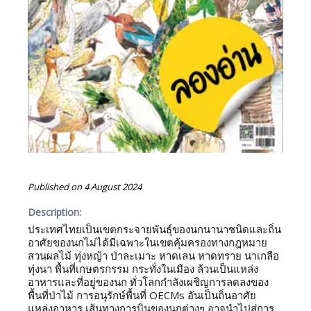
Published on
4 August 2024
Description:
ประเทศไทยเป็นเขตกระจายพันธุ์ของนกนานาชนิดและถิ่น
อาศัยของนกไม่ได้มีเฉพาะในเขตคุ้มครองทางกฎหมาย
สวนผลไม้ ทุ่งหญ้า ป่าละเมาะ หาดเลน หาดทราย นาเกลือ
ทุ่งนา พื้นที่เกษตรกรรม กระทั่งในเมือง ล้วนเป็นแหล่ง
อาหารและที่อยู่ของนก ทั่วโลกกำลังเผชิญการลดลงของ
พื้นที่ป่าไม้ การอนุรักษ์พื้นที่ OECMs อันเป็นถิ่นอาศัย
แหล่งอาหาร เส้นทางการบินของนกต่างๆ อาจนำไปสู่การ