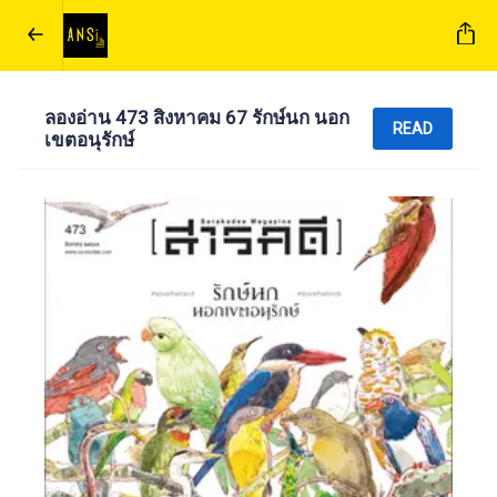
ลองอ่าน 473 สิงหาคม 67 รักษ์นก นอก
READ
เขตอนุรักษ์