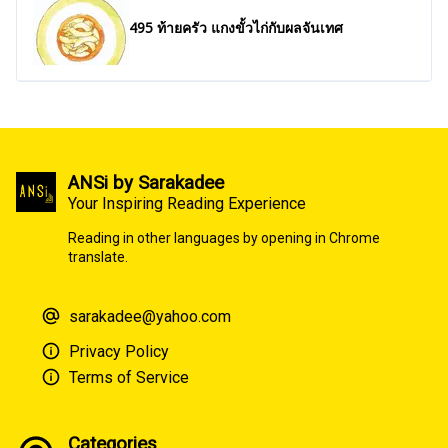
495 ท้ายครัว แกงขั้วไก่กับผลจันเทศ
ANSi by Sarakadee
Your Inspiring Reading Experience
Reading in other languages by opening in Chrome
translate.
sarakadee@yahoo.com
Privacy Policy
Terms of Service
Categories