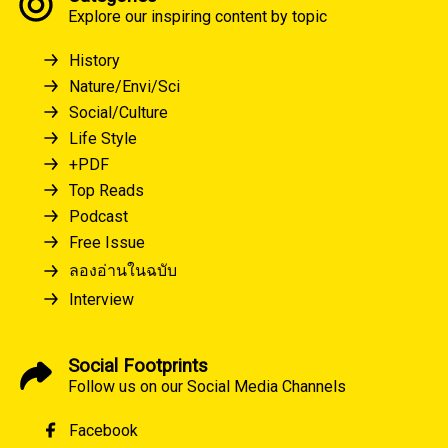
Explore our inspiring content by topic
History
Nature/Envi/Sci
Social/Culture
Life Style
+PDF
Top Reads
Podcast
Free Issue
ลองอ่านในฉบับ
Interview
Social Footprints
Follow us on our Social Media Channels
Facebook