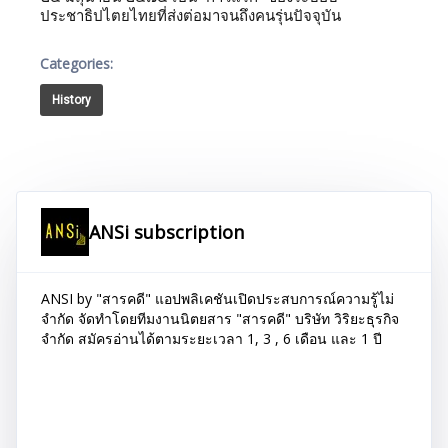
ประชาธิปไตยไทยที่ส่งต่อมาจนถึงคนรุ่นปัจจุบัน
Categories:
History
ANSi subscription
ANSI by "สารคดี" แอปพลิเคชันเปิดประสบการณ์ความรู้ไม่
จำกัด จัดทำโดยทีมงานนิตยสาร "สารคดี" บริษัท วิริยะธุรกิจ
จำกัด สมัครอ่านได้ตามระยะเวลา 1, 3 , 6 เดือน และ 1 ปี