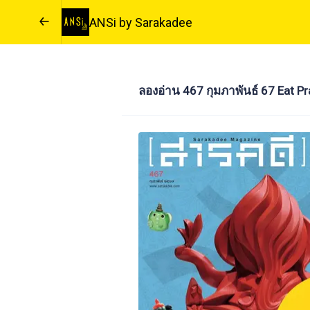
ANSi by Sarakadee
ลองอ่าน 467 กุมภาพันธ์ 67 Eat Pr