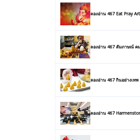
ลองอ่าน 467 Eat Pray Art
ลองอ่าน 467 กินอย่างเท
ลองอ่าน 467 Harmenston