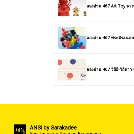
ลองอ่าน 467 Art Toy พ
ลองอ่าน 467 พระพิฆเนศบ
ลองอ่าน 467 วิถีผี-วิถีด
ANSi by Sarakadee
Your Inspiring Reading Experience