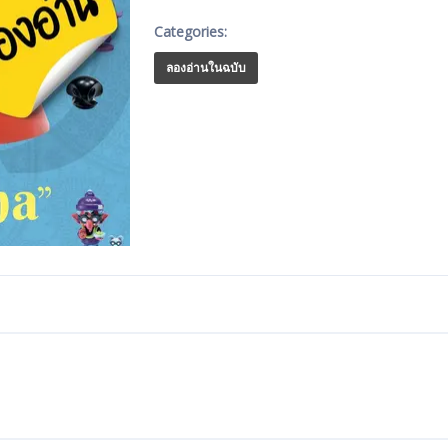
Categories:
ลองอ่านในฉบับ