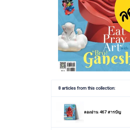
8 articles from this collection:
ลองอ่าน 467 สารบัญ