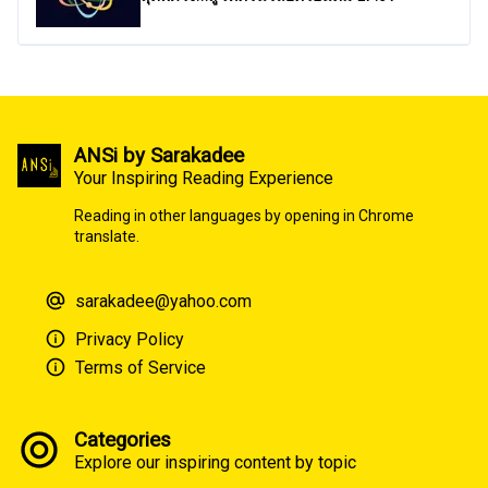
ANSi by Sarakadee
Your Inspiring Reading Experience
Reading in other languages by opening in Chrome
translate.
sarakadee@yahoo.com
Privacy Policy
Terms of Service
Categories
Explore our inspiring content by topic