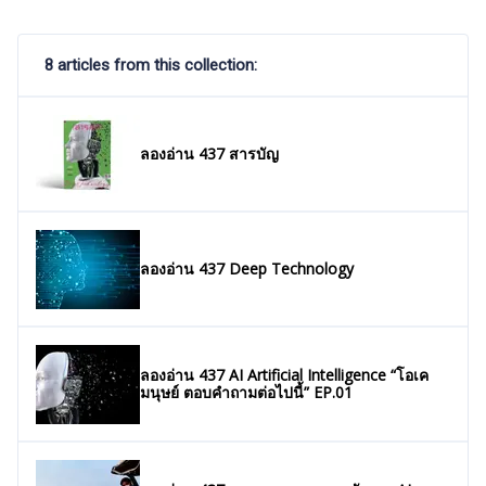
8 articles from this collection:
ลองอ่าน 437 สารบัญ
ลองอ่าน 437 Deep Technology
ลองอ่าน 437 AI Artificial Intelligence “โอเค
มนุษย์ ตอบคำถามต่อไปนี้” EP.01