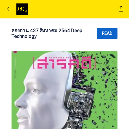
ลองอ่าน 437 สิงหาคม 2564 Deep
READ
Technology