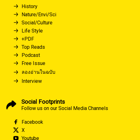
History
Nature/Envi/Sci
Social/Culture
Life Style
+PDF
Top Reads
Podcast
Free Issue
ลองอ่านในฉบับ
Interview
Social Footprints
Follow us on our Social Media Channels
Facebook
X
Youtube