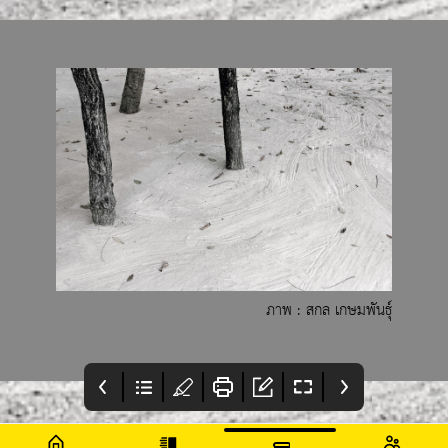
ภาพ : สกล เกษมพันธุ์